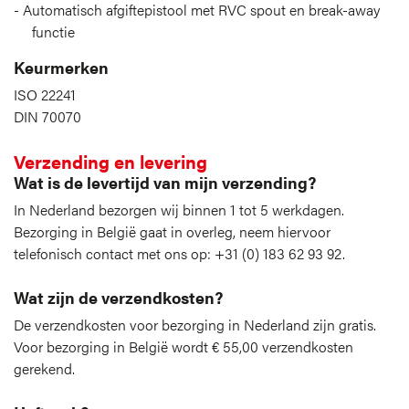
Automatisch afgiftepistool met RVC spout en break-away
functie
Keurmerken
ISO 22241
DIN 70070
Verzending en levering
Wat is de levertijd van mijn verzending?
In Nederland bezorgen wij binnen 1 tot 5 werkdagen.
Bezorging in België gaat in overleg, neem hiervoor
telefonisch contact met ons op: +31 (0) 183 62 93 92.
Wat zijn de verzendkosten?
De verzendkosten voor bezorging in Nederland zijn gratis.
Voor bezorging in België wordt € 55,00 verzendkosten
gerekend.