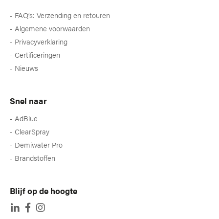
FAQ’s: Verzending en retouren
Algemene voorwaarden
Privacyverklaring
Certificeringen
Nieuws
Snel naar
AdBlue
ClearSpray
Demiwater Pro
Brandstoffen
Blijf op de hoogte