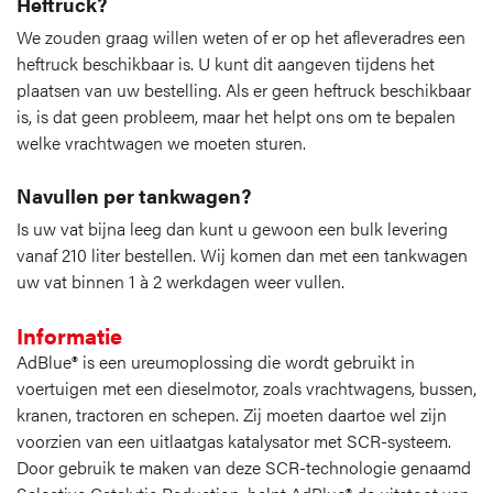
Heftruck?
We zouden graag willen weten of er op het afleveradres een
heftruck beschikbaar is. U kunt dit aangeven tijdens het
plaatsen van uw bestelling. Als er geen heftruck beschikbaar
is, is dat geen probleem, maar het helpt ons om te bepalen
welke vrachtwagen we moeten sturen.
Navullen per tankwagen?
Is uw vat bijna leeg dan kunt u gewoon een bulk levering
vanaf 210 liter bestellen. Wij komen dan met een tankwagen
uw vat binnen 1 à 2 werkdagen weer vullen.
Informatie
AdBlue® is een ureumoplossing die wordt gebruikt in
voertuigen met een dieselmotor, zoals vrachtwagens, bussen,
kranen, tractoren en schepen. Zij moeten daartoe wel zijn
voorzien van een uitlaatgas katalysator met SCR-systeem.
Door gebruik te maken van deze SCR-technologie genaamd