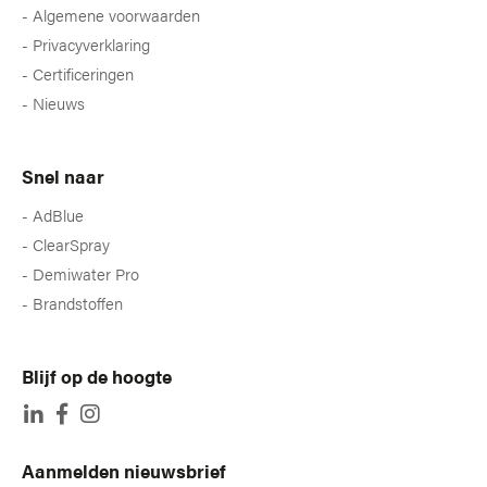
Algemene voorwaarden
Privacyverklaring
Certificeringen
Nieuws
Snel naar
AdBlue
ClearSpray
Demiwater Pro
Brandstoffen
Blijf op de hoogte
Aanmelden nieuwsbrief