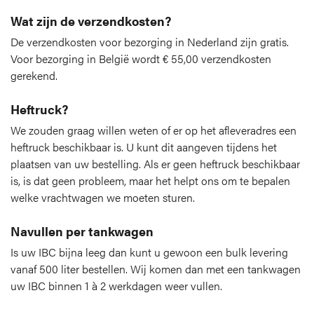
Wat zijn de verzendkosten?
De verzendkosten voor bezorging in Nederland zijn gratis.
Voor bezorging in België wordt € 55,00 verzendkosten
gerekend.
Heftruck?
We zouden graag willen weten of er op het afleveradres een
heftruck beschikbaar is. U kunt dit aangeven tijdens het
plaatsen van uw bestelling. Als er geen heftruck beschikbaar
is, is dat geen probleem, maar het helpt ons om te bepalen
welke vrachtwagen we moeten sturen.
Navullen per tankwagen
Is uw IBC bijna leeg dan kunt u gewoon een bulk levering
vanaf 500 liter bestellen. Wij komen dan met een tankwagen
uw IBC binnen 1 à 2 werkdagen weer vullen.