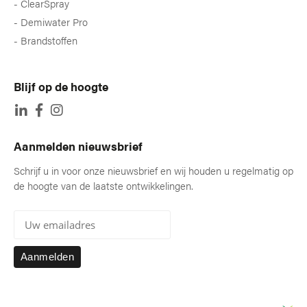
ClearSpray
Demiwater Pro
Brandstoffen
Blijf op de hoogte
Aanmelden nieuwsbrief
Schrijf u in voor onze nieuwsbrief en wij houden u regelmatig op
de hoogte van de laatste ontwikkelingen.