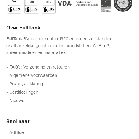
Over FullTank
FullTank BV is opgericht in 1990 en is een zelfstandige,
onafhankelijke groothandel in brandstoffen, AdBlue®,
smeermiddelen en installaties.
FAQ’s: Verzending en retouren
Algemene voorwaarden
Privacyverklaring
Certificeringen
Nieuws
Snel naar
AdBlue