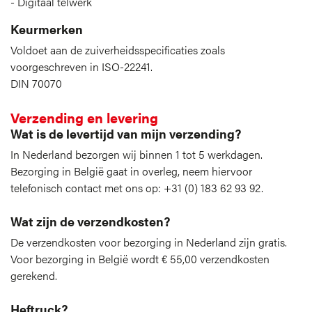
Digitaal telwerk
Keurmerken
Voldoet aan de zuiverheidsspecificaties zoals
voorgeschreven in ISO-22241.
DIN 70070
Verzending en levering
Wat is de levertijd van mijn verzending?
In Nederland bezorgen wij binnen 1 tot 5 werkdagen.
Bezorging in België gaat in overleg, neem hiervoor
telefonisch contact met ons op: +31 (0) 183 62 93 92.
Wat zijn de verzendkosten?
De verzendkosten voor bezorging in Nederland zijn gratis.
Voor bezorging in België wordt € 55,00 verzendkosten
gerekend.
Heftruck?